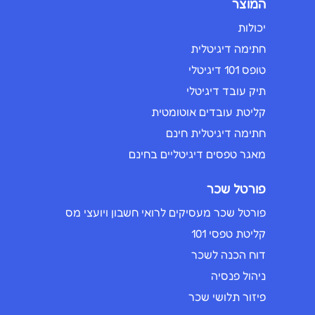
המוצר
יכולות
חתימה דיגיטלית
טופס 101 דיגיטלי
תיק עובד דיגיטלי
קליטת עובדים אוטומטית
חתימה דיגיטלית חינם
מאגר טפסים דיגיטליים בחינם
פורטל שכר
פורטל שכר מעסיקים לרואי חשבון ויועצי מס
קליטת טפסי 101
דוח הכנה לשכר
ניהול פנסיה
פיזור תלושי שכר