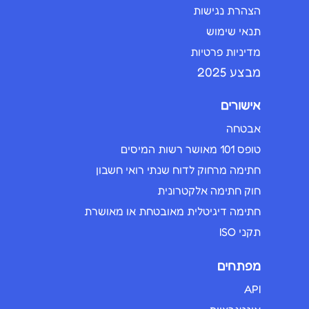
הצהרת נגישות
תנאי שימוש
מדיניות פרטיות
מבצע 2025
אישורים
אבטחה
טופס 101 מאושר רשות המיסים
חתימה מרחוק לדוח שנתי רואי חשבון
חוק חתימה אלקטרונית
חתימה דיגיטלית מאובטחת או מאושרת
תקני ISO
מפתחים
API