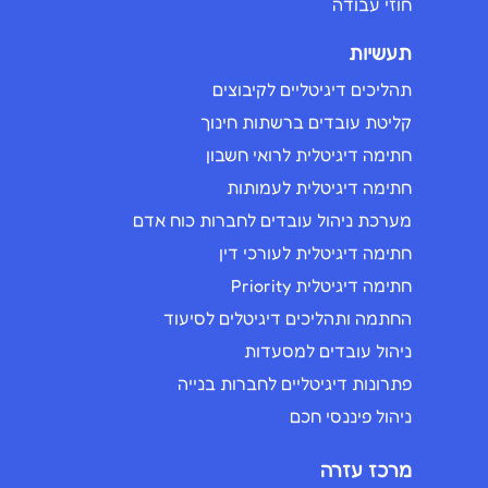
חוזי עבודה
תעשיות
תהליכים דיגיטליים לקיבוצים
קליטת עובדים ברשתות חינוך
חתימה דיגיטלית לרואי חשבון
חתימה דיגיטלית לעמותות
מערכת ניהול עובדים לחברות כוח אדם
חתימה דיגיטלית לעורכי דין
חתימה דיגיטלית Priority
החתמה ותהליכים דיגיטלים לסיעוד
ניהול עובדים למסעדות
פתרונות דיגיטליים לחברות בנייה
ניהול פיננסי חכם
מרכז עזרה