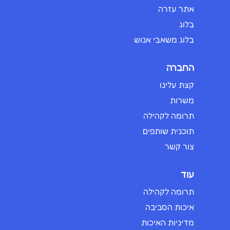
אתר עזרה
בלוג
בלוג משאבי אנוש
החברה
קצת עלינו
משרות
תרומה לקהילה
תוכנית שותפים
צור קשר
עוד
תרומה לקהילה
איכות הסביבה
מדיניות האיכות