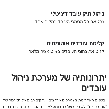
ניהול תיק עובד דיגיטלי
נהל את כל מסמכי העובד במקום אחד
קליטת עובדים אוטומטית
קלוט את נתוני העובדים באוטומציה מלאה
יתרונותיה של מערכת ניהול
עובדים
בשנים האחרונות מצטרפים ארגונים ועסקים רבים אל המגמה של
"אפס ניירת", לא רק בשל התרומה לאיכות הסביבה ובזכות תדמית