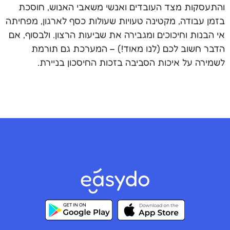
והתעסקות מצד העובדים ואנשי משאבי האנוש, חוסכת
בזמן עבודה, מקטינה טעויות שעולות כסף לארגון, מפחיתה
אי הבנות וחיכוכים ומגבירה את שביעות הרצון. ולבסוף, אם
הדבר חשוב לכם (לנו מאוד!) – המערכת גם תורמת
לשמירה על איכות הסביבה בזכות החיסכון בניירת.