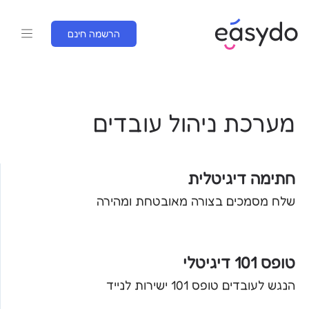
הרשמה חינם
מערכת ניהול עובדים
חתימה דיגיטלית
שלח מסמכים בצורה מאובטחת ומהירה
טופס 101 דיגיטלי
הנגש לעובדים טופס 101 ישירות לנייד