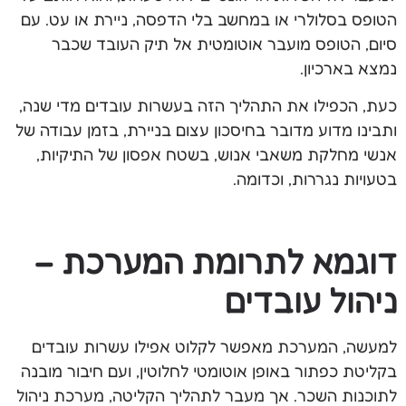
הטופס בסלולרי או במחשב בלי הדפסה, ניירת או עט. עם
סיום, הטופס מועבר אוטומטית אל תיק העובד שכבר
נמצא בארכיון.
כעת, הכפילו את התהליך הזה בעשרות עובדים מדי שנה,
ותבינו מדוע מדובר בחיסכון עצום בניירת, בזמן עבודה של
אנשי מחלקת משאבי אנוש, בשטח אפסון של התיקיות,
בטעויות נגררות, וכדומה.
דוגמא לתרומת המערכת –
ניהול עובדים
למעשה, המערכת מאפשר לקלוט אפילו עשרות עובדים
בקליטת כפתור באופן אוטומטי לחלוטין, ועם חיבור מובנה
לתוכנות השכר. אך מעבר לתהליך הקליטה, מערכת ניהול