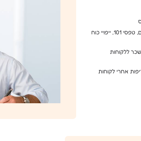
ס
תבניות מוכנות למסמכים חוזרים – דוחות שנתיים, טפסי 101, ייפויי כוח
שכר ללקוחות
יפות אחרי לקוחות