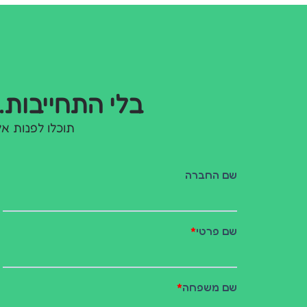
בלי התחייבות. 
תוכלו לפנות אל