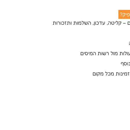
פיק?
עולות מול רשות המיסים
וסף
זמינות מכל מקום