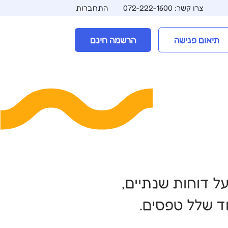
צרו קשר: 072-222-1600
התחברות
תיאום פגישה
הרשמה חינם
ת הלקוחות על דוחות שנתיים,
וד שלל טפסים.