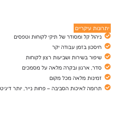
יתרונות עיקריים
ניהול קל ומסודר של תיקי לקוחות וטפסים
חיסכון בזמן עבודה יקר
שיפור בשירות ושביעות רצון לקוחות
סדר, ארגון ובקרה מלאה על מסמכים
זמינות מלאה מכל מקום
תרומה לאיכות הסביבה – פחות נייר, יותר דיגיט