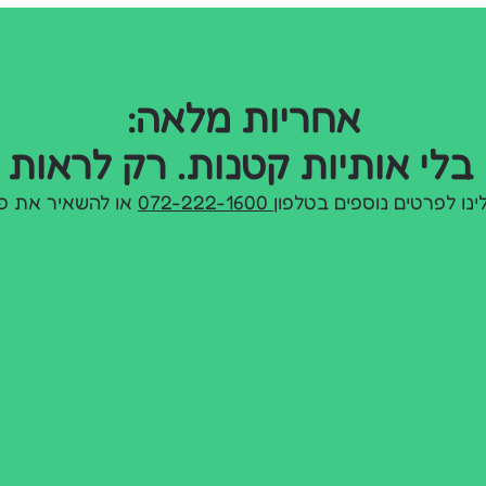
אחריות מלאה:
בלי אותיות קטנות. רק לראות 
ינו לפרטים נוספים בטלפון
072-222-1600
או להשאיר את פ