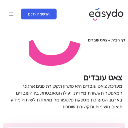
הרשמה חינם
דף הבית
»
צאט עובדים
צאט עובדים
מערכת צ'אט עובדים היא פתרון תקשורת פנים ארגוני
המאפשר תקשורת מיידית, יעילה ומאובטחת בין העובדים
בארגון. המערכת מספקת פלטפורמה מאוחדת לשיתוף מידע,
תיאום משימות ותקשורת שוטפת.