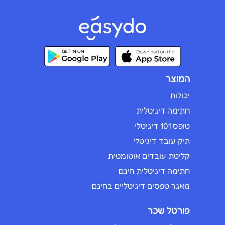
המוצר
יכולות
חתימה דיגיטלית
טופס 101 דיגיטלי
תיק עובד דיגיטלי
קליטת עובדים אוטומטית
חתימה דיגיטלית חינם
מאגר טפסים דיגיטליים בחינם
פורטל שכר