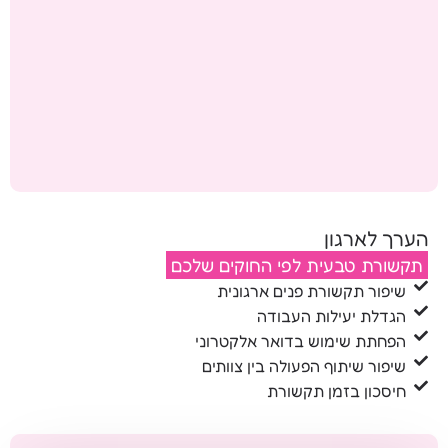
הערך לארגון
תקשורת טבעית לפי החוקים שלכם
שיפור תקשורת פנים ארגונית
הגדלת יעילות העבודה
הפחתת שימוש בדואר אלקטרוני
שיפור שיתוף הפעולה בין צוותים
חיסכון בזמן תקשורת