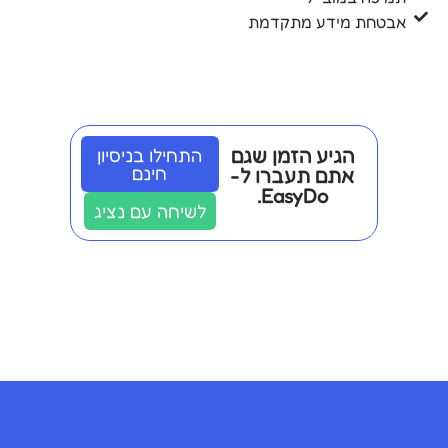
אבטחת מידע מתקדמת
הגיע הזמן שגם
התחילו בניסיון
חינם
אתם תעברו ל-
EasyDo.
לשיחה עם נציג