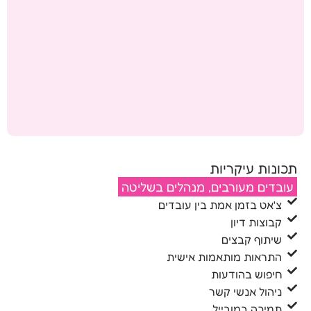
תכונות עיקריות
עובדים מעורבים, מנהלים בשליטה
צ'אט בזמן אמת בין עובדים
קבוצות דיון
שיתוף קבצים
התראות מותאמות אישית
חיפוש בהודעות
ניהול אנשי קשר
תמיכה במובייל