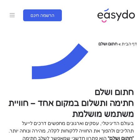
הרשמה חינם
דף הבית
»
חתום ושלם
חתום ושלם
חתימה ותשלום במקום אחד – חוויית
משתמש מושלמת
בעולם הדיגיטלי, עסקים וארגונים מחפשים דרכים לייעל
תהליכים ולהפוך את החוויה ללקוחות לקלה, מהירה ונוחה יותר.
“חתום ושלם”
הוא פתרון חדשני שמאפשר לשלב חתימה