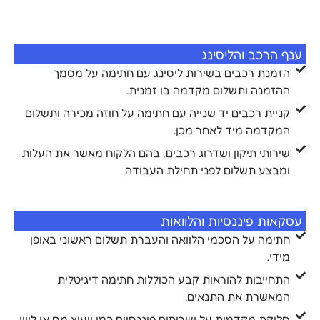
ענף הרכב והליסינג
הזמנת רכבים בשירות ליסינג עם חתימה על מסמך
ההזמנה ותשלום מקדמה בו זמנית.
קניית רכבים יד שנייה עם חתימה על חוזה מכירה ותשלום
המקדמה מיד לאחר מכן.
שירותי תיקון ושדרוג רכבים, בהם הלקוח מאשר את העלות
ומבצע תשלום לפני תחילת העבודה.
עסקאות פיננסיות והלוואות
חתימה על הסכמי הלוואה והעברת תשלום ראשוני באופן
מידי.
התחייבות להוראות קבע הכוללות חתימה דיגיטלית
המאשרת את התנאים.
סליקת מקדמות על שירותים פיננסיים כמו ייעוץ מס או ליווי