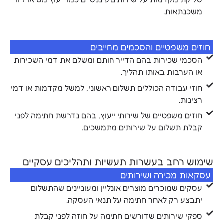
משכנתאות.
חוזים משפטיים והסכמים מחייבים
הסכמי שכירות בהם הדייר חותם ומשלם את דמי השכירות
או הערבות באותו תהליך.
חוזי עבודה הכוללים תשלום ראשוני, למשל מקדמות או דמי
רצינות.
חוזים משפטיים של שירותי ייעוץ, בהם נדרשת חתימה לפני
קבלת תשלום על שירותים מתמשכים.
שימוש רחב בעשרות תעשיות ותהליכים עסקיים
עסקאות מכירה ושירותים
עסקים שמוכרים מוצרים אונליין ומעוניינים שהתשלום
יתבצע רק לאחר חתימה על תנאי העסקה.
ספקי שירותים שדורשים חתימה על חוזה לפני קבלת