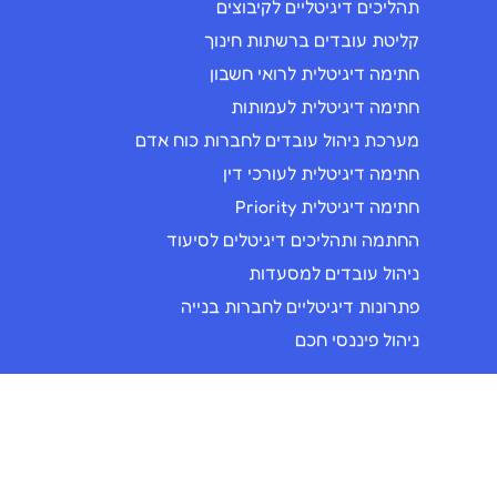
תהליכים דיגיטליים לקיבוצים
קליטת עובדים ברשתות חינוך
חתימה דיגיטלית לרואי חשבון
חתימה דיגיטלית לעמותות
מערכת ניהול עובדים לחברות כוח אדם
חתימה דיגיטלית לעורכי דין
חתימה דיגיטלית Priority
החתמה ותהליכים דיגיטלים לסיעוד
ניהול עובדים למסעדות
פתרונות דיגיטליים לחברות בנייה
ניהול פיננסי חכם
מרכז עזרה
אתר עזרה
בלוג