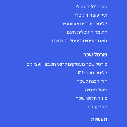
טופס 101 דיגיטלי
תיק עובד דיגיטלי
קליטת עובדים אוטומטית
חתימה דיגיטלית חינם
מאגר טפסים דיגיטליים בחינם
פורטל שכר
פורטל שכר מעסיקים לרואי חשבון ויועצי מס
קליטת טפסי 101
דוח הכנה לשכר
ניהול פנסיה
פיזור תלושי שכר
חוזי עבודה
תעשיות