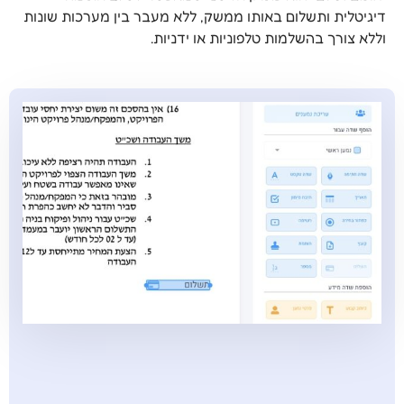
דיגיטלית ותשלום באותו ממשק, ללא מעבר בין מערכות שונות
וללא צורך בהשלמות טלפוניות או ידניות.