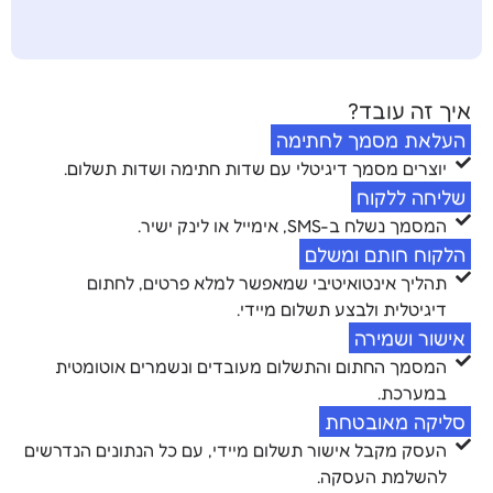
איך זה עובד?
העלאת מסמך לחתימה
יוצרים מסמך דיגיטלי עם שדות חתימה ושדות תשלום.
שליחה ללקוח
המסמך נשלח ב-SMS, אימייל או לינק ישיר.
הלקוח חותם ומשלם
תהליך אינטואיטיבי שמאפשר למלא פרטים, לחתום
דיגיטלית ולבצע תשלום מיידי.
אישור ושמירה
המסמך החתום והתשלום מעובדים ונשמרים אוטומטית
במערכת.
סליקה מאובטחת
העסק מקבל אישור תשלום מיידי, עם כל הנתונים הנדרשים
להשלמת העסקה.