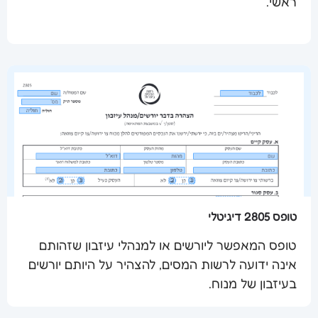
ראשי.
שלח מסמך
טופס 2805 דיגיטלי
טופס המאפשר ליורשים או למנהלי עיזבון שזהותם
אינה ידועה לרשות המסים, להצהיר על היותם יורשים
שלח מסמך
בעיזבון של מנוח.