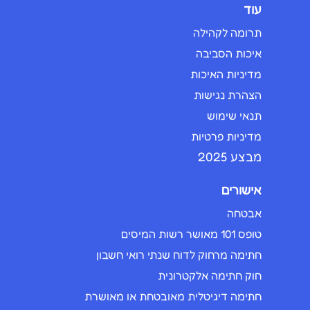
עוד
תרומה לקהילה
איכות הסביבה
מדיניות האיכות
הצהרת נגישות
תנאי שימוש
מדיניות פרטיות
מבצע 2025
אישורים
אבטחה
טופס 101 מאושר רשות המיסים
חתימה מרחוק לדוח שנתי רואי חשבון
חוק חתימה אלקטרונית
חתימה דיגיטלית מאובטחת או מאושרת