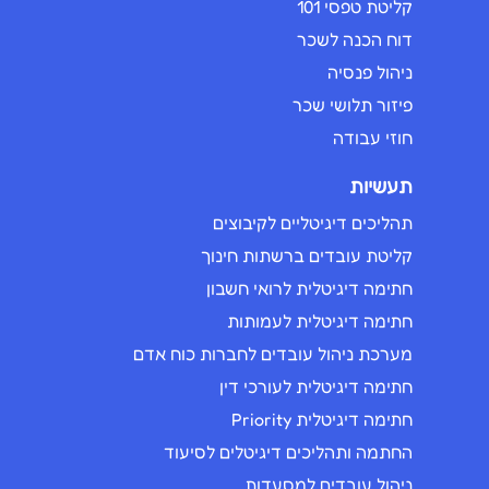
קליטת טפסי 101
דוח הכנה לשכר
ניהול פנסיה
פיזור תלושי שכר
חוזי עבודה
תעשיות
תהליכים דיגיטליים לקיבוצים
קליטת עובדים ברשתות חינוך
חתימה דיגיטלית לרואי חשבון
חתימה דיגיטלית לעמותות
מערכת ניהול עובדים לחברות כוח אדם
חתימה דיגיטלית לעורכי דין
חתימה דיגיטלית Priority
החתמה ותהליכים דיגיטלים לסיעוד
ניהול עובדים למסעדות