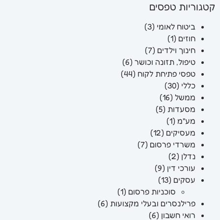
קטגוריות טפסים
ביטוח לאומי
(3)
חוזים
(1)
חינוך וילדים
(7)
טיפול, תזונה וכושר
(6)
טפסי פתיחת לקוח
(44)
כללי
(30)
ממשל
(16)
מסעדות
(5)
מע"מ
(1)
מעסיקים
(12)
משרדי פרסום
(7)
נדלן
(2)
עורכי דין
(9)
עסקים
(13)
סוכניות פרסום
(1)
פרילנסרים ובעלי מקצועות
(6)
רואי חשבון
(6)