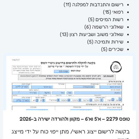
רישום והתנדבות למפלגה
(11)
רפואי
(15)
רשות המיסים
(5)
שאלוני הרשמה
(6)
שאלוני משוב ושביעות רצון
(13)
שירות ותמיכה
(5)
שכירים
(5)
טופס 2279 – א'5 וא'6 – מקוון ולהורדה ישירה ב-2026
בקשה לרישום ייצוג ראשי/ מתן ייפוי כוח על ידי מייצג