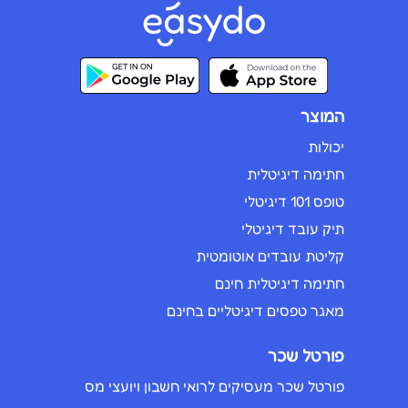
המוצר
יכולות
חתימה דיגיטלית
טופס 101 דיגיטלי
תיק עובד דיגיטלי
קליטת עובדים אוטומטית
חתימה דיגיטלית חינם
מאגר טפסים דיגיטליים בחינם
פורטל שכר
פורטל שכר מעסיקים לרואי חשבון ויועצי מס