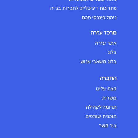
פתרונות דיגיטליים לחברות בנייה
ניהול פיננסי חכם
מרכז עזרה
אתר עזרה
בלוג
בלוג משאבי אנוש
החברה
קצת עלינו
משרות
תרומה לקהילה
תוכנית שותפים
צור קשר