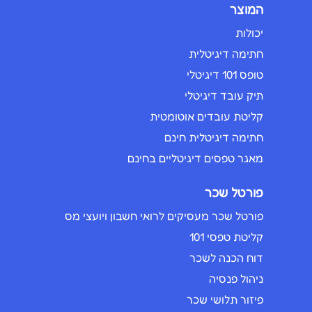
המוצר
יכולות
חתימה דיגיטלית
טופס 101 דיגיטלי
תיק עובד דיגיטלי
קליטת עובדים אוטומטית
חתימה דיגיטלית חינם
מאגר טפסים דיגיטליים בחינם
פורטל שכר
פורטל שכר מעסיקים לרואי חשבון ויועצי מס
קליטת טפסי 101
דוח הכנה לשכר
ניהול פנסיה
פיזור תלושי שכר