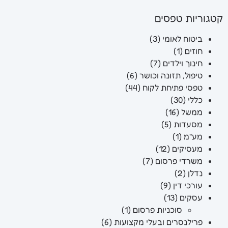
קטגוריות טפסים
ביטוח לאומי
(3)
חוזים
(1)
חינוך וילדים
(7)
טיפול, תזונה וכושר
(6)
טפסי פתיחת לקוח
(44)
כללי
(30)
ממשל
(16)
מסעדות
(5)
מע"מ
(1)
מעסיקים
(12)
משרדי פרסום
(7)
נדלן
(2)
עורכי דין
(9)
עסקים
(13)
סוכניות פרסום
(1)
פרילנסרים ובעלי מקצועות
(6)