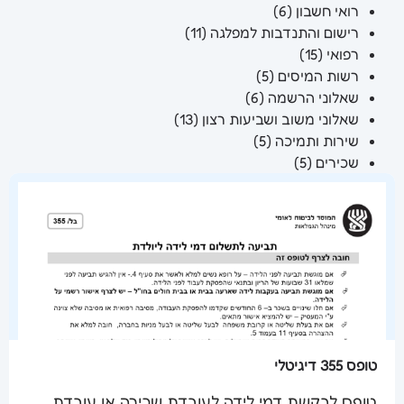
רואי חשבון
(6)
רישום והתנדבות למפלגה
(11)
רפואי
(15)
רשות המיסים
(5)
שאלוני הרשמה
(6)
שאלוני משוב ושביעות רצון
(13)
שירות ותמיכה
(5)
שכירים
(5)
טופס 355 דיגיטלי
טופס לבקשת דמי לידה לעובדת שכירה או עובדת