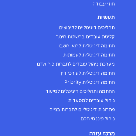
חוזי עבודה
תעשיות
תהליכים דיגיטליים לקיבוצים
קליטת עובדים ברשתות חינוך
חתימה דיגיטלית לרואי חשבון
חתימה דיגיטלית לעמותות
מערכת ניהול עובדים לחברות כוח אדם
חתימה דיגיטלית לעורכי דין
חתימה דיגיטלית Priority
החתמה ותהליכים דיגיטלים לסיעוד
ניהול עובדים למסעדות
פתרונות דיגיטליים לחברות בנייה
ניהול פיננסי חכם
מרכז עזרה