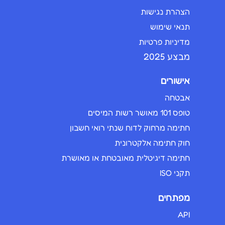
הצהרת נגישות
תנאי שימוש
מדיניות פרטיות
מבצע 2025
אישורים
אבטחה
טופס 101 מאושר רשות המיסים
חתימה מרחוק לדוח שנתי רואי חשבון
חוק חתימה אלקטרונית
חתימה דיגיטלית מאובטחת או מאושרת
תקני ISO
מפתחים
API