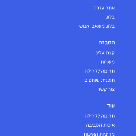
אתר עזרה
בלוג
בלוג משאבי אנוש
החברה
קצת עלינו
משרות
תרומה לקהילה
תוכנית שותפים
צור קשר
עוד
תרומה לקהילה
איכות הסביבה
מדיניות האיכות