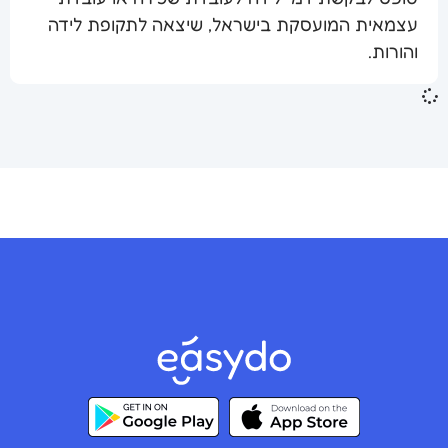
עצמאית המועסקת בישראל, שיצאה לתקופת לידה
שלח מסמך
והורות.