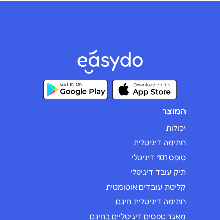
המוצר
יכולות
חתימה דיגיטלית
טופס 101 דיגיטלי
תיק עובד דיגיטלי
קליטת עובדים אוטומטית
חתימה דיגיטלית חינם
מאגר טפסים דיגיטליים בחינם