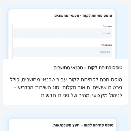
טופס פתיחת לקוח – טכנאי מחשבים
טופס חכם לפתיחת לקוח עבור טכנאי מחשבים, כולל
פרטים אישיים, תיאור תקלות וסוג השירות הנדרש –
שלח מסמך
לניהול מקצועי ומהיר של פניות חדשות.