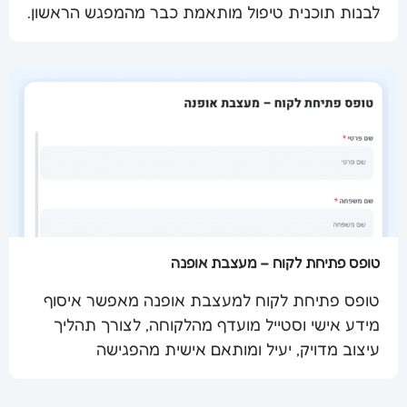
שלח מסמך
לבנות תוכנית טיפול מותאמת כבר מהמפגש הראשון.
טופס פתיחת לקוח – מעצבת אופנה
טופס פתיחת לקוח למעצבת אופנה מאפשר איסוף
מידע אישי וסטייל מועדף מהלקוחה, לצורך תהליך
שלח מסמך
עיצוב מדויק, יעיל ומותאם אישית מהפגישה
הראשונה.