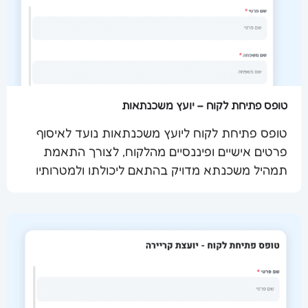
טופס פתיחת לקוח – יועץ משכנתאות
טופס פתיחת לקוח ליועץ משכנתאות נועד לאיסוף
פרטים אישיים ופיננסיים מהלקוח, לצורך התאמת
שלח מסמך
תמהיל משכנתא מדויק בהתאם ליכולתו ולמטרותיו
הכלכליות.