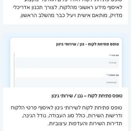
לאיסוף מידע ראשוני מהלקוח, לצורך תכנון אדריכלי
שלח מסמך
מדויק, מותאם אישית ויעיל כבר מהשלב הראשון.
טופס פתיחת לקוח – גנן / שירותי גינון
טופס פתיחת לקוח לשירותי גינון לאיסוף פרטי הלקוח
ודרישות השירות, כולל סוג העבודה, גודל הגינה,
שלח מסמך
תדירות השירות והעדפות עיצוביות.