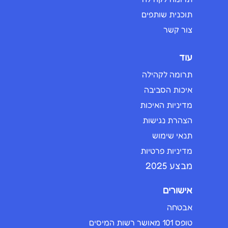
תוכנית שותפים
צור קשר
עוד
תרומה לקהילה
איכות הסביבה
מדיניות האיכות
הצהרת נגישות
תנאי שימוש
מדיניות פרטיות
מבצע 2025
אישורים
אבטחה
טופס 101 מאושר רשות המיסים