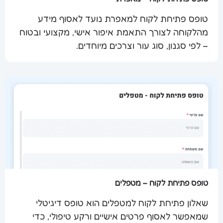
טופס פתיחת לקוח למאפרת נועד לאסוף מידע
מהלקוחה לצורך התאמת איפור אישי, מקצועי ובטוח
שלח מסמך
– לפי סגנון, סוג עור וצרכים מיוחדים.
טופס פתיחת לקוח – מטפלים
שאלון פתיחת לקוח למטפלים הוא טופס דיגיטלי
שמאפשר לאסוף פרטים אישיים ורקע טיפולי, כדי