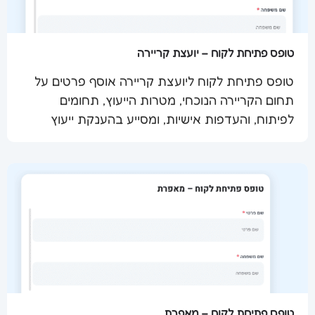
טופס פתיחת לקוח – יועצת קריירה
טופס פתיחת לקוח ליועצת קריירה אוסף פרטים על
תחום הקריירה הנוכחי, מטרות הייעוץ, תחומים
שלח מסמך
לפיתוח, והעדפות אישיות, ומסייע בהענקת ייעוץ
מותאם אישית.
טופס פתיחת לקוח – מאפרת