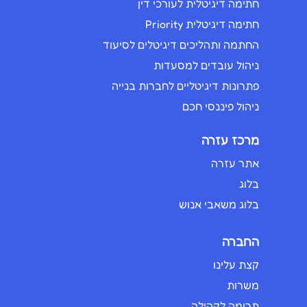
חתימה דיגיטלית לעורכי דין
חתימה דיגיטלית Priority
החתמה ותהליכים דיגיטלים לסיעוד
ניהול עובדים למסעדות
פתרונות דיגיטליים לחברות בנייה
ניהול פיננסי חכם
מרכז עזרה
אתר עזרה
בלוג
בלוג משאבי אנוש
החברה
קצת עלינו
משרות
תרומה לקהילה