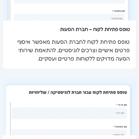
טופס פתיחת לקוח – חברת הסעות
טופס פתיחת לקוח לחברת הסעות מאפשר איסוף
פרטים אישיים וצרכים לוגיסטיים, להתאמת שירותי
שלח מסמך
הסעה מדויקים ללקוחות פרטיים ועסקיים.