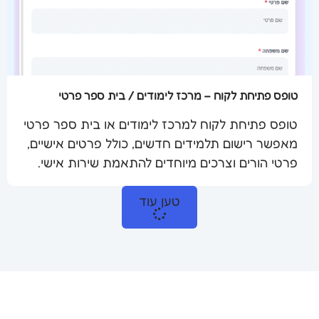
טופס פתיחת לקוח – מרכז לימודים / בית ספר פרטי
טופס פתיחת לקוח למרכז לימודים או בית ספר פרטי
מאפשר רישום תלמידים חדשים, כולל פרטים אישיים,
שלח מסמך
פרטי הורים וצרכים מיוחדים להתאמת שירות אישי.
טען עוד