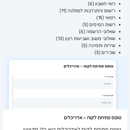
רואי חשבון
(6)
רישום והתנדבות למפלגה
(11)
רפואי
(15)
רשות המיסים
(5)
שאלוני הרשמה
(6)
שאלוני משוב ושביעות רצון
(13)
שירות ותמיכה
(5)
שכירים
(5)
טופס פתיחת לקוח – אדריכלים
טופס פתיחת לקוח לאדריכלים הוא כלי מקצועי