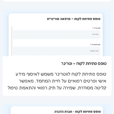
טופס פתיחת לקוח – וטרינר
טופס פתיחת לקוח לווטרינר משמש לאיסוף מידע
אישי ופרטים רפואיים על חיית המחמד. מאפשר
שלח מסמך
קליטה מסודרת, שמירה על תיק רפואי והתאמת טיפול
מדויק ומקצועי.