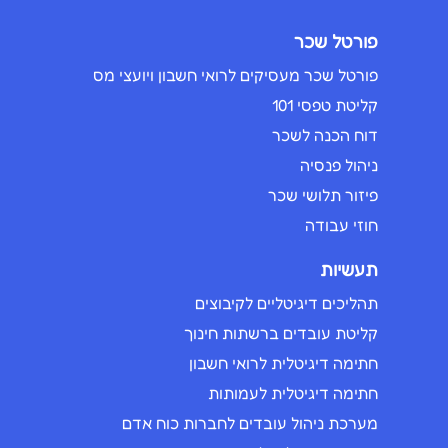
פורטל שכר
פורטל שכר מעסיקים לרואי חשבון ויועצי מס
קליטת טפסי 101
דוח הכנה לשכר
ניהול פנסיה
פיזור תלושי שכר
חוזי עבודה
תעשיות
תהליכים דיגיטליים לקיבוצים
קליטת עובדים ברשתות חינוך
חתימה דיגיטלית לרואי חשבון
חתימה דיגיטלית לעמותות
מערכת ניהול עובדים לחברות כוח אדם