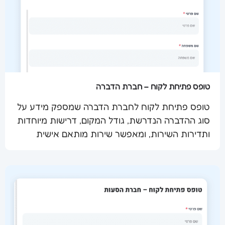
טופס פתיחת לקוח – חברת הדברה
טופס פתיחת לקוח לחברת הדברה שמספק מידע על
סוג ההדברה הנדרשת, גודל המקום, דרישות מיוחדות
שלח מסמך
ותדירות השירות, ומאפשר שירות מותאם אישית
ומקצועי.