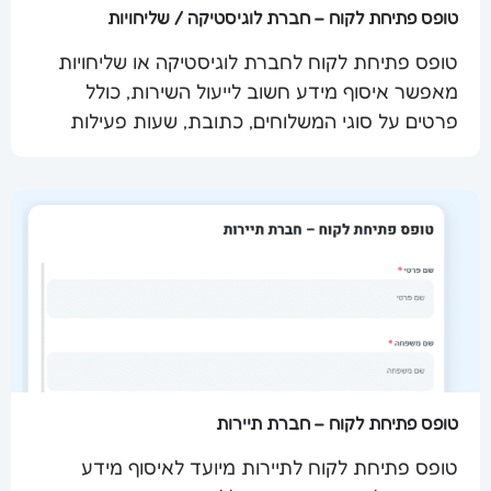
טופס פתיחת לקוח – חברת לוגיסטיקה / שליחויות
טופס פתיחת לקוח לחברת לוגיסטיקה או שליחויות
מאפשר איסוף מידע חשוב לייעול השירות, כולל
שלח מסמך
פרטים על סוגי המשלוחים, כתובת, שעות פעילות
ופרטי קשר.
טופס פתיחת לקוח – חברת תיירות
טופס פתיחת לקוח לתיירות מיועד לאיסוף מידע