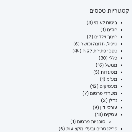
קטגוריות טפסים
ביטוח לאומי
(3)
חוזים
(1)
חינוך וילדים
(7)
טיפול, תזונה וכושר
(6)
טפסי פתיחת לקוח
(44)
כללי
(30)
ממשל
(16)
מסעדות
(5)
מע"מ
(1)
מעסיקים
(12)
משרדי פרסום
(7)
נדלן
(2)
עורכי דין
(9)
עסקים
(13)
סוכניות פרסום
(1)
פרילנסרים ובעלי מקצועות
(6)