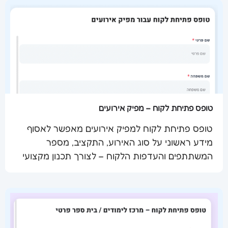
טופס פתיחת לקוח – מפיק אירועים
טופס פתיחת לקוח למפיק אירועים מאפשר לאסוף
מידע ראשוני על סוג האירוע, התקציב, מספר
שלח מסמך
המשתתפים והעדפות הלקוח – לצורך תכנון מקצועי
ומותאם אישית.