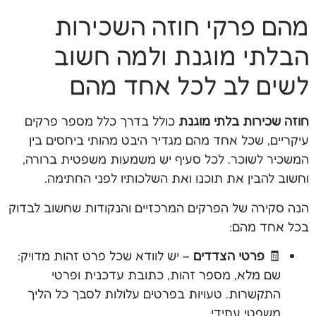
מהם פרקי חוזה השכירות
הבלתי מוגנת ולמה חשוב
לשים לב לכל אחד מהם
חוזה שכירות בלתי מוגנת
כולל בדרך כלל מספר פרקים
עיקריים, שכל אחד מהם מגדיר היבט מהותי ביחסים בין
המשכיר לשוכר. לכל סעיף יש משמעות משפטית ברורה,
וחשוב להבין את תוכנו ואת השלכותיו לפני החתימה.
הנה סקירה של הפרקים המרכזיים והנקודות שחשוב לבדוק
בכל אחד מהם:
🧾
פרטי הצדדים
– יש לוודא שכל פרט זהות מדויק:
שם מלא, מספר זהות, כתובת עדכנית ופרטי
התקשרות. טעויות בפרטים עלולות לסבך כל הליך
משפטי עתידי.