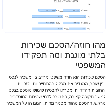
מהו חוזה/הסכם שכירות
בלתי מוגנת ומה תפקידו
המשפטי
הסכם שכירות הוא חוזה משפטי מחייב בין משכיר לנכס
ובין שוכר, המגדיר את מכלול ההתחייבויות, הזכויות
והחובות ההדדיות. מטרתו להבטיח שימוש מוסכם בנכס
למשך תקופה קצובה, בתמורה לדמי שכירות המוסדרים
מראש. ההסכם מהווה מסמך מהותי, המגן הן על המשכיר