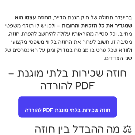
בהיעדר תחולה של חוק הגנת הדייר,
החוזה עצמו הוא
שמגדיר את כל הזכויות והחובות
– ולכן יש לו תוקף משפטי
מחייב, וכל סטייה מהוראותיו עלולה להיחשב להפרת חוזה.
מסיבה זו, חשוב לערוך את החוזה בליווי משפטי מקצועי
ולוודא שכל פרט בו מנוסח במדויק ומגן על האינטרסים של
שני הצדדים.
חוזה שכירות בלתי מוגנת –
PDF להורדה
חוזה שכירות בלתי מוגנת PDF להורדה
⚖️ מה ההבדל בין חוזה