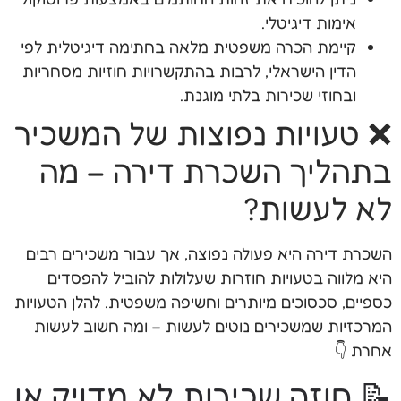
אימות דיגיטלי.
קיימת הכרה משפטית מלאה בחתימה דיגיטלית לפי
הדין הישראלי, לרבות בהתקשרויות חוזיות מסחריות
ובחוזי שכירות בלתי מוגנת.
❌ טעויות נפוצות של המשכיר
בתהליך השכרת דירה – מה
לא לעשות?
השכרת דירה היא פעולה נפוצה, אך עבור משכירים רבים
היא מלווה בטעויות חוזרות שעלולות להוביל להפסדים
כספיים, סכסוכים מיותרים וחשיפה משפטית. להלן הטעויות
המרכזיות שמשכירים נוטים לעשות – ומה חשוב לעשות
אחרת 👇
📝 חוזה שכירות לא מדויק או