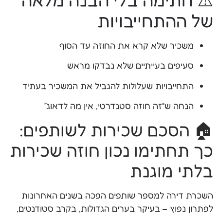
של ההתחייבויות
משכיר שלא קרא את החוזה עד הסוף
סעיפים בעייתיים שלא נבדקו מראש
התחייבויות שעלולות להגביל את המשכיר בעתיד
הנחה ש“זה חוזה סטנדרטי, אין מה לדאוג”
🏠 הסכם שכירות לשותפים:
כך תחתימו נכון חוזה שכירות
בלתי מוגנת
השכרת דירה למספר שותפים הפכה בשנים האחרונות
לפתרון נפוץ – בעיקר בערים הגדולות, בקרב סטודנטים,