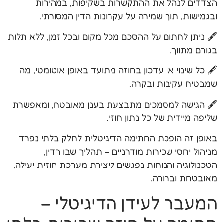
הצדדים לנהל את ההתקשרות בשקיפות, במהירות
ובגמישות, תוך שמירה על עקרונות הדין המסורתי.
🖋️ ניתן לחתום על ההסכם מכל מקום ובכל זמן, ללא תלות
בגורם מתווך.
🖋️ כל שינוי או עדכון בחוזה מתועד באופן אוטומטי, מה
שמבטיח עקיבות ובקרה.
🖋️ הגישה למסמכים מתבצעת בענן מאובטח, ומאפשרת
שליפה מיידית של כל נתון חוזי.
באופן זה הופכת החתימה הדיגיטלית לחלק בלתי נפרד
מניהול יחסי שכירות מודרניים – תהליך שבו הדין,
הטכנולוגיה והנוחות נפגשים ליצירת מערכת חוזית יעילה,
מאובטחת וברורה.
המעבר לעידן הדיגיטלי –