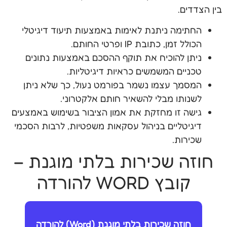
בין הצדדים.
החתימה ניתנת לאימות באמצעות תיעוד דיגיטלי
הכולל זמן, כתובת IP ופרטי החותם.
ניתן להוכיח את תוקף ההסכם באמצעות נתונים
טכניים המשמשים כראיות דיגיטליות.
המסמך עצמו נשמר בפורמט נעול, כך שלא ניתן
לשנותו מבלי להשאיר חותם אלקטרוני.
גישה זו מחזקת את אמון הציבור בשימוש באמצעים
דיגיטליים בניהול עסקאות משפטיות, לרבות הסכמי
שכירות.
חוזה שכירות בלתי מוגנת –
קובץ WORD להורדה
חוזה שכירות בלתי מוגנת (Word) להורדה