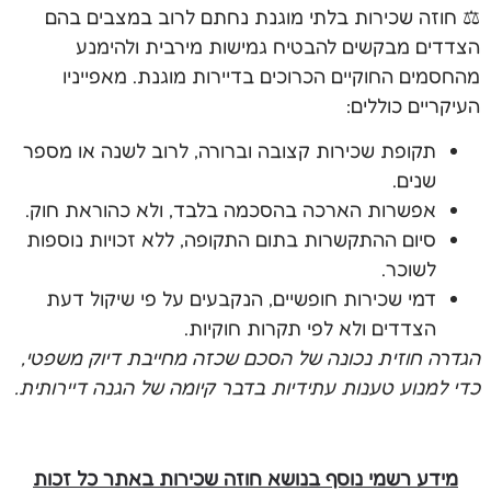
⚖️ חוזה שכירות בלתי מוגנת נחתם לרוב במצבים בהם
הצדדים מבקשים להבטיח גמישות מירבית ולהימנע
מהחסמים החוקיים הכרוכים בדיירות מוגנת. מאפייניו
העיקריים כוללים:
תקופת שכירות קצובה וברורה, לרוב לשנה או מספר
שנים.
אפשרות הארכה בהסכמה בלבד, ולא כהוראת חוק.
סיום ההתקשרות בתום התקופה, ללא זכויות נוספות
לשוכר.
דמי שכירות חופשיים, הנקבעים על פי שיקול דעת
הצדדים ולא לפי תקרות חוקיות.
הגדרה חוזית נכונה של הסכם שכזה מחייבת דיוק משפטי,
כדי למנוע טענות עתידיות בדבר קיומה של הגנה דיירותית.
מידע רשמי נוסף בנושא חוזה שכירות באתר כל זכות