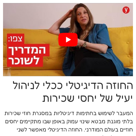
החוזה הדיגיטלי ככלי לניהול
יעיל של יחסי שכירות
המעבר לשימוש בחתימות דיגיטליות במסגרת חוזי שכירות
בלתי מוגנת מבטא שינוי עמוק באופן שבו מתקיימים יחסים
חוזיים בעולם המודרני. החוזה הדיגיטלי מאפשר לשני