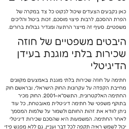
כאן נקבעים הצעדים שיכול לנקוט כל צד במקרה של
הפרת ההסכם, לרבות פיצוי מוסכם, זכות ביטול והליכים
משפטיים. סעיף זה מייצר הרתעה ומגדיר גבולות ברורים.
היבטים משפטיים של חוזה
שכירות בלתי מוגנת בעידן
הדיגיטלי
חתימה על חוזה שכירות בלתי מוגנת באמצעים מקוונים
מחייבת הקפדה על עקרונות החוק הישראלי, ובראשם חוק
החתימה האלקטרונית, התשס"א–2001. החוק מכיר
בתוקף משפטי של חתימה דיגיטלית מאובטחת, כל עוד
ניתן לוודא את זהות החותם ולשמור על שלמות המסמך
לאחר החתימה. המשמעות היא שהסכם שכירות דיגיטלי
יכול לשמש ראיה תקפה לכל דבר ועניין, גם ללא מפגש פיזי