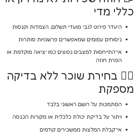
כללי מדי
היעדר פירוט לגבי מועדי תשלום, הצמדות וקנסות
ניסוחים עמומים שמאפשרים פרשנויות סותרות
אי־התייחסות למצבים נפוצים כמו יציאה מוקדמת או
הפרת חוזה
🧍‍♂️ בחירת שוכר ללא בדיקה
מספקת
הסתמכות על רושם ראשוני בלבד
ויתור על בדיקת יכולת כלכלית או מקורות הכנסה
אי־קבלת המלצות ממשכירים קודמים