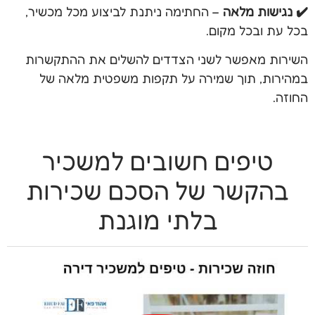
✔️ נגישות מלאה
– החתימה ניתנת לביצוע מכל מכשיר,
בכל עת ובכל מקום.
השירות מאפשר לשני הצדדים להשלים את ההתקשרות
במהירות, תוך שמירה על תקפות משפטית מלאה של
החוזה.
טיפים חשובים למשכיר
בהקשר של הסכם שכירות
בלתי מוגנת