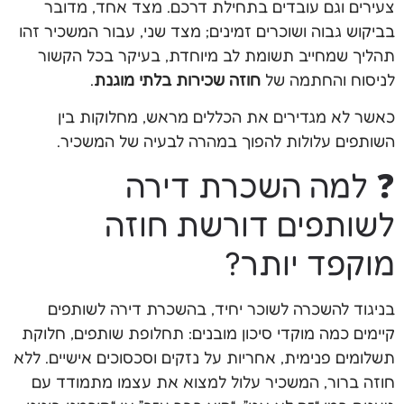
צעירים וגם עובדים בתחילת דרכם. מצד אחד, מדובר
בביקוש גבוה ושוכרים זמינים; מצד שני, עבור המשכיר זהו
תהליך שמחייב תשומת לב מיוחדת, בעיקר בכל הקשור
לניסוח והחתמה של
חוזה שכירות בלתי מוגנת
.
כאשר לא מגדירים את הכללים מראש, מחלוקות בין
השותפים עלולות להפוך במהרה לבעיה של המשכיר.
❓ למה השכרת דירה
לשותפים דורשת חוזה
מוקפד יותר?
בניגוד להשכרה לשוכר יחיד, בהשכרת דירה לשותפים
קיימים כמה מוקדי סיכון מובנים: תחלופת שותפים, חלוקת
תשלומים פנימית, אחריות על נזקים וסכסוכים אישיים. ללא
חוזה ברור, המשכיר עלול למצוא את עצמו מתמודד עם