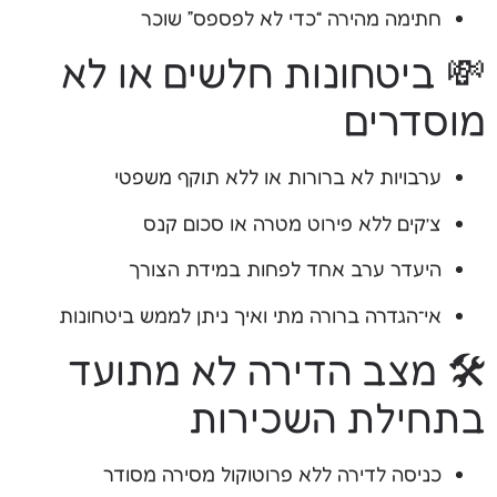
חתימה מהירה “כדי לא לפספס” שוכר
💸 ביטחונות חלשים או לא
מוסדרים
ערבויות לא ברורות או ללא תוקף משפטי
צ’קים ללא פירוט מטרה או סכום קנס
היעדר ערב אחד לפחות במידת הצורך
אי־הגדרה ברורה מתי ואיך ניתן לממש ביטחונות
🛠️ מצב הדירה לא מתועד
בתחילת השכירות
כניסה לדירה ללא פרוטוקול מסירה מסודר