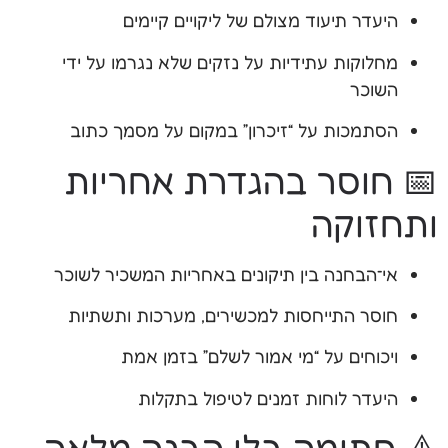
היעדר תיעוד מצולם של ליקויים קיימים
מחלוקות עתידיות על נזקים שלא נגרמו על ידי
השוכר
הסתמכות על “זיכרון” במקום על מסמך כתוב
📅 חוסר בהגדרת אחריות
ותחזוקה
אי־הבחנה בין תיקונים באחריות המשכיר לשוכר
חוסר התייחסות למכשירים, מערכות ותשתיות
ויכוחים על “מי אמור לשלם” בזמן אמת
היעדר לוחות זמנים לטיפול בתקלות
⚠️ חתימה בלי הבנה מלאה