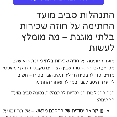
התנהלות סביב מועד
החתימה על חוזה שכירות
בלתי מוגנת – מה מומלץ
לעשות
מועד החתימה על
חוזה שכירות בלתי מוגנת
הוא שלב
מכריע, שבו ההסכמות שבין הצדדים מקבלות תוקף משפטי
מחייב. כדי להבטיח תהליך תקין, הוגן ובטוח – חשוב
להיערך היטב לפני, במהלך ואחרי החתימה.
הנה ההמלצות המרכזיות להתנהלות נכונה סביב מועד
החתימה:
🧾
קריאה יסודית של ההסכם מראש
– אל תחתמו על