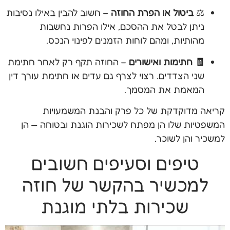
⚖️
ביטול או הפרת החוזה
– חשוב להבין באילו נסיבות
ניתן לבטל את ההסכם, אילו הפרות נחשבות
מהותיות, ומהם לוחות הזמנים לפינוי הנכס.
🧾 חתימות ואישורים
– החוזה תקף רק לאחר חתימת
שני הצדדים. רצוי לצרף גם עדים או חתימת עורך דין
המאמת את המסמך.
קריאה מדוקדקת של כל פרק והבנת המשמעויות
המשפטיות שלו הן מפתח לשכירות הוגנת ובטוחה — הן
למשכיר והן לשוכר.
טיפים וסעיפים חשובים
למכשיר בהקשר של חוזה
שכירות בלתי מוגנת