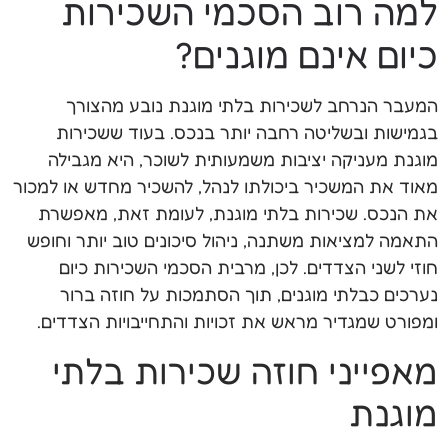
למה רוב הסכמי השכירות
כיום אינם מוגנים?
המעבר הנרחב לשכירות בלתי מוגנת נובע מהצורך
בגמישות ובשליטה רחבה יותר בנכס. בעוד ששכירות
מוגנת מעניקה יציבות משמעותית לשוכר, היא מגבילה
מאוד את המשכיר ביכולתו לנהל, להשכיר מחדש או למכור
את הנכס. שכירות בלתי מוגנת, לעומת זאת, מאפשרת
התאמה למציאות משתנה, ניהול סיכונים טוב יותר וחופש
חוזי לשני הצדדים. לכן, מרבית הסכמי השכירות כיום
נערכים כבלתי מוגנים, תוך הסתמכות על חוזה ברור
ומפורט שמגדיר מראש את זכויות והתחייבויות הצדדים.
מאפייני חוזה שכירות בלתי
מוגנת