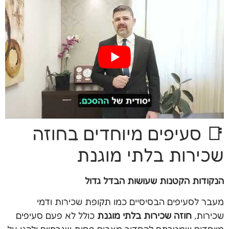
📑 סעיפים מיוחדים בחוזה
שכירות בלתי מוגנת
הנקודות הקטנות שעושות הבדל גדול
מעבר לסעיפים הבסיסיים כמו תקופת שכירות ודמי
שכירות,
חוזה שכירות בלתי מוגנת
כולל לא פעם סעיפים