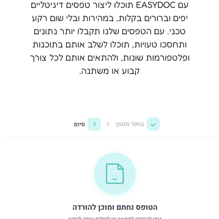
עם EASYDOC תוכלו ליצור טפסים דיגיטליים
יפים וברורים בקלות, במהירות ובלי שום רקע
טכני. עם הטפסים שלנו תקבלו יותר נתונים
ותחסכו טעויות, תוכלו לשלב אותם בתוכנות
ופלטפורמות שונות, ולהתאים אותם לכל צורך
קבוע או משתנה.