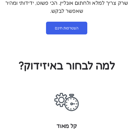
שרק צריך למלא ולחתום אונליין. הכי פשוט, ידידותי ומהיר
שאפשר לבקש.
הצטרפות חינם
למה לבחור באיזידוק?
קל מאוד