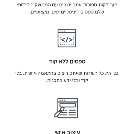
תוך דקות ספורות אתם יוצרים עם הממשק הידידותי
שלנו טפסים דיגיטליים יפים ומקצועיים.
טפסים ללא קוד
בנו את כל השדות שאתם רוצים בהתאמה אישית, בלי
קוד ובלי ידע בתכנות.
עיצוב אישי