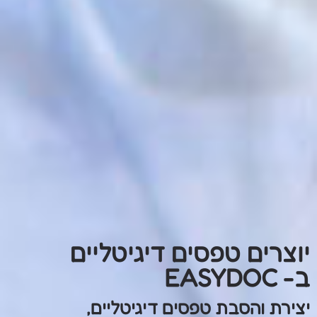
יוצרים טפסים דיגיטליים
ב- EASYDOC
יצירת והסבת טפסים דיגיטליים,