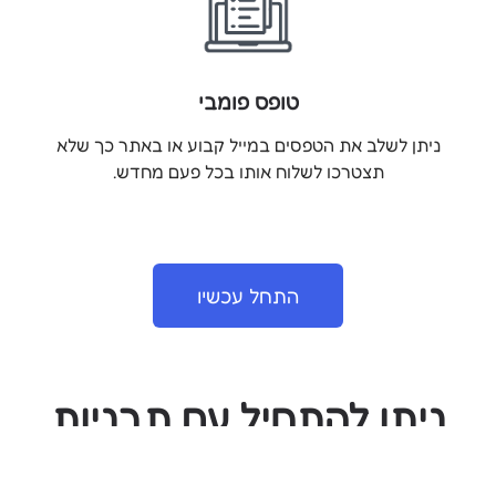
טופס פומבי
ניתן לשלב את הטפסים במייל קבוע או באתר כך שלא
תצטרכו לשלוח אותו בכל פעם מחדש.
התחל עכשיו
ניתן להתחיל עם תבניות
מוכנות שיצרנו עבורכם