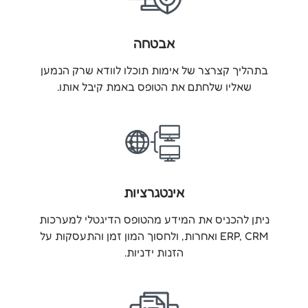
אבטחה
בתהליך קצרצר של אימות תוכלו לוודא שרק הנמען
שאליו שלחתם את הטופס באמת קיבל אותו.
אינטגרציות
ניתן להכניס את המידע מהטופס הדיגטלי למערכות
ERP, CRM ואחרות, ולחסוך המון זמן והתעסקות על
הזנות ידניות.