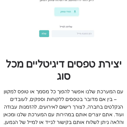
יצירת טפסים דיגיטליים מכל
סוג
עם המערכת שלנו אפשר להפוך כל מסמך או טופס למקוון
– בין אם מדובר בטפסים ללקוחות וספקים, לעובדים
הנקלטים בחברה, לצורך רישום לאירועים, להזמנות עבודה
ועוד. אתם יוצרים אותם במהירות עם המערכת שלנו ומכאן
והלאה ניתן לשלוח אותם בקישור לנייד או למייל של הנמען,