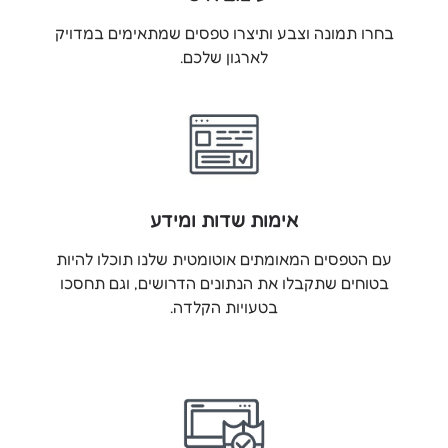
בחרו תמונה וצבע ותיצרו טפסים שמתאימים במדויק
לארגון שלכם.
אימות שדות ומידע
עם הטפסים המאומתים אוטומטית שלנו תוכלו להיות
בטוחים שתקבלו את הנתונים הדרושים, וגם תחסכו
בטעויות הקלדה.