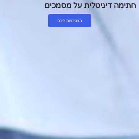
חתימה דיגיטלית על מסמכים
הצטרפות חינם