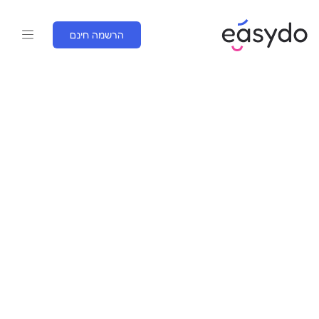
לתוכן
הרשמה חינם