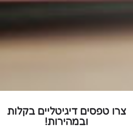
צרו טפסים דיגיטליים בקלות
ובמהירות!