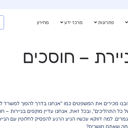
פתרונות
מרכז ידע
מחירון
ירת – חוסכים
ובנו מכירים את המשפטים כמו "אנחנו בדרך להפוך למשרד ללא 
ל כל התהליכים", ובכל זאת, אנחנו עדיין מוקפים בניירות – ח
גמרים. למה דווקא עכשיו הגיע הרגע להפסיק לחלוטין עם הנייר
מה שאתם חושבים?