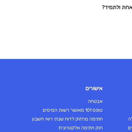
אישורים
אבטחה
טופס 101 מאושר רשות המיסים
ה
חתימה מרחוק לדוח שנתי רואי חשבון
ם
חוק חתימה אלקטרונית