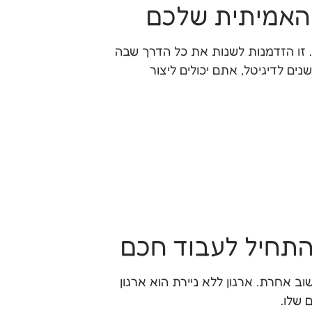
 האמיתית שלכם
 זו הזדמנות לשנות את כל הדרך שבה
ים לדיגיטל, אתם יכולים ליצור
להתחיל לעבוד חכם
ב אחרת. ארגון ללא ניירת הוא ארגון
 שלו.