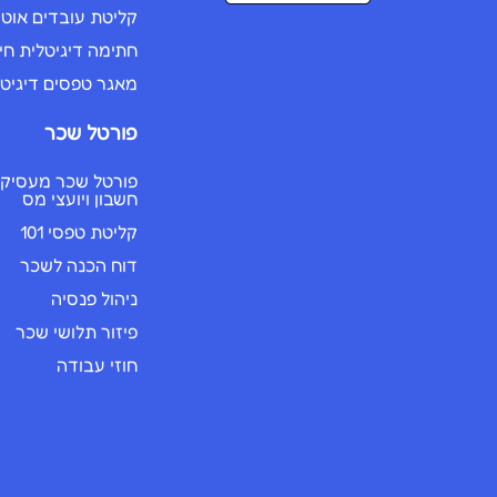
קליטת עובדים אוט
חתימה דיגיטלית חי
מאגר טפסים דיגיטל
פורטל שכר
פורטל שכר מעסיקים
חשבון ויועצי מס
קליטת טפסי 101
דוח הכנה לשכר
ניהול פנסיה
פיזור תלושי שכר
חוזי עבודה