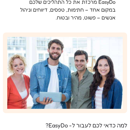
EasyDo מרכזת את כל התהליכים שלכם
במקום אחד – חתימות, טפסים, דיווחים וניהול
אנשים – פשוט, מהיר ובטוח.
למה כדאי לכם לעבור ל- EasyDo?