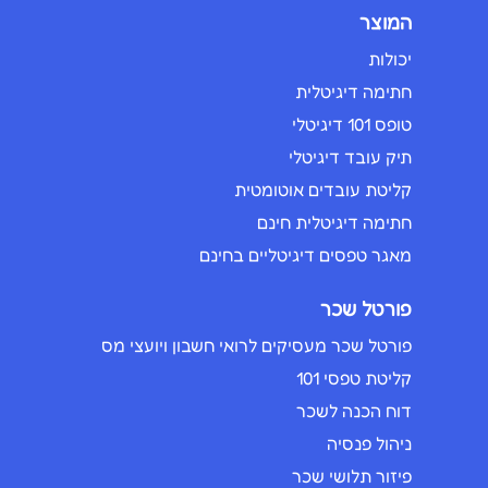
המוצר
יכולות
חתימה דיגיטלית
טופס 101 דיגיטלי
תיק עובד דיגיטלי
קליטת עובדים אוטומטית
חתימה דיגיטלית חינם
מאגר טפסים דיגיטליים בחינם
פורטל שכר
פורטל שכר מעסיקים לרואי חשבון ויועצי מס
קליטת טפסי 101
דוח הכנה לשכר
ניהול פנסיה
פיזור תלושי שכר