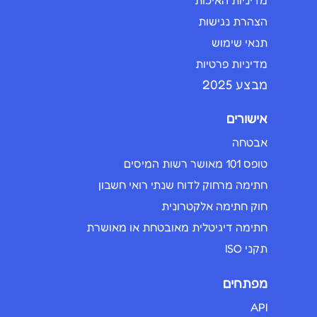
הצהרת נגישות
תנאי שימוש
מדיניות פרטיות
מבצע 2025
אישורים
אבטחה
טופס 101 מאושר רשות המיסים
חתימה מרחוק לדוח שנתי רואי חשבון
חוק חתימה אלקטרונית
חתימה דיגיטלית מאובטחת או מאושרת
תקני ISO
מפתחים
API