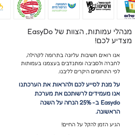
מנהלי עמותות, הצוות של EasyDo
מצדיע לכם!​
אנו רואים חשיבות עליונה בתרומה לקהילה,
לחברה ולסביבה ומתנדבים בעצמנו בעמותות
לפי התחומים היקרים לליבנו.
על מנת לסייע לכם ולהראות את הערכתנו
אנו מעמידים לרשותכם את מערכת
Easydo ב- 25% הנחה על השנה
הראשונה.
הגיע הזמן להקל על החיים!