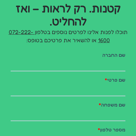
קטנות. רק לראות – ואז
להחליט.
תוכלו לפנות אלינו לפרטים נוספים בטלפון
072-222-
1600
או להשאיר את פרטיכם בטופס: