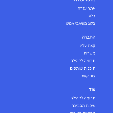
אתר עזרה
בלוג
בלוג משאבי אנוש
החברה
קצת עלינו
משרות
תרומה לקהילה
תוכנית שותפים
צור קשר
עוד
תרומה לקהילה
איכות הסביבה
מדיניות האיכות