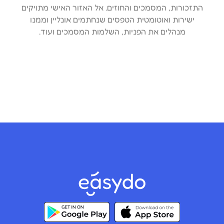
התזכורות, המסמכים והחוזים. אל האזור האישי מתויקים
ישירות ואוטומטית הטפסים שנחתמים אונליין וממנו
מנהלים את הפניות, השלמות המסמכים ועוד.