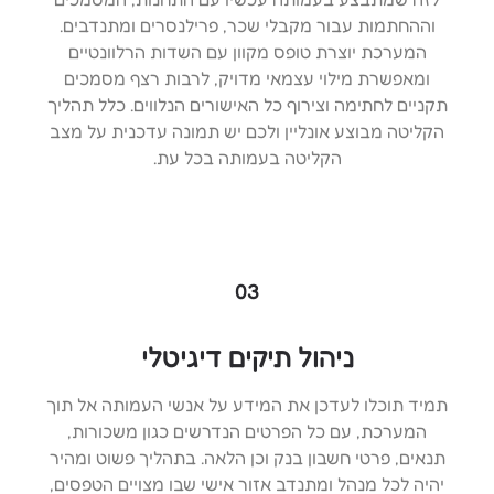
וההחתמות עבור מקבלי שכר, פרילנסרים ומתנדבים.
המערכת יוצרת טופס מקוון עם השדות הרלוונטיים
ומאפשרת מילוי עצמאי מדויק, לרבות רצף מסמכים
תקניים לחתימה וצירוף כל האישורים הנלווים. כלל תהליך
הקליטה מבוצע אונליין ולכם יש תמונה עדכנית על מצב
הקליטה בעמותה בכל עת.
03
ניהול תיקים דיגיטלי
תמיד תוכלו לעדכן את המידע על אנשי העמותה אל תוך
המערכת, עם כל הפרטים הנדרשים כגון משכורות,
תנאים, פרטי חשבון בנק וכן הלאה. בתהליך פשוט ומהיר
יהיה לכל מנהל ומתנדב אזור אישי שבו מצויים הטפסים,