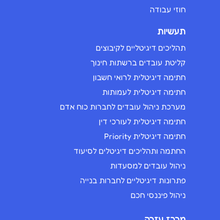
חוזי עבודה
תעשיות
תהליכים דיגיטליים לקיבוצים
קליטת עובדים ברשתות חינוך
חתימה דיגיטלית לרואי חשבון
חתימה דיגיטלית לעמותות
מערכת ניהול עובדים לחברות כוח אדם
חתימה דיגיטלית לעורכי דין
חתימה דיגיטלית Priority
החתמה ותהליכים דיגיטלים לסיעוד
ניהול עובדים למסעדות
פתרונות דיגיטליים לחברות בנייה
ניהול פיננסי חכם
מרכז עזרה