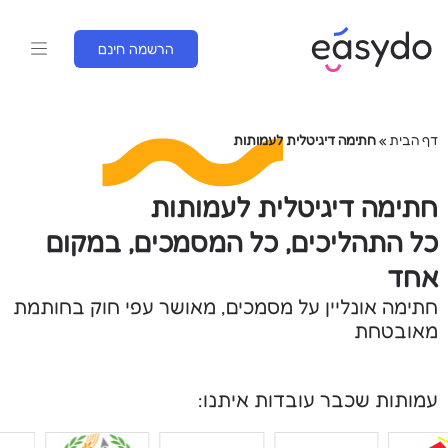
הרשמה חינם
דף הבית
»
חתימה דיגיטלית לעמותות
חתימה דיגיטלית לעמותות
כל התהליכים, כל המסמכים, במקום
אחד
חתימה אונליין על מסמכים, מאושר עפי חוק בחותמת
מאובטחת
עמותות שכבר עובדות איתנו: