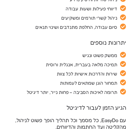
דיווחי פעילות ושעות עבודה
ניהול קשרי תורמים ומשקיעים
סיום עבודה, החלפת מתנדבים ושינוי תנאים
יתרונות נוספים
ממשק פשוט ונגיש
תמיכה מלאה בעברית, אנגלית ורוסית
שירות והדרכות אישיות לכל צוות
תמחור הוגן שמתאים לעמותות
תרומה לאיכות הסביבה – פחות נייר, יותר דיגיטל
הגיע הזמן לעבור לדיגיטל
עם EasyDo, כל מסמך וכל תהליך הופך פשוט לניהול,
מהקליטה ועד החתמות והדיווחים.