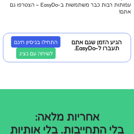
עמותות רבות כבר משתמשות ב-EasyDo – הצטרפו גם
אתם!
הגיע הזמן שגם אתם
התחילו בניסיון חינם
תעברו ל-EasyDo.
לשיחה עם נציג
אחריות מלאה:
בלי התחייבות. בלי אותיות