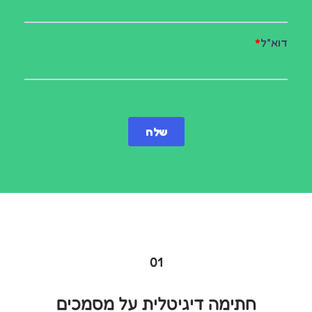
01
חתימה דיגיטלית על מסמכים