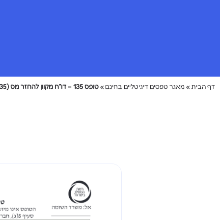
דף הבית
»
מאגר טפסים דיגיטליים בחינם
»
טופס 135 – דו”ח מקוון להחזר מס (135) שנתי!