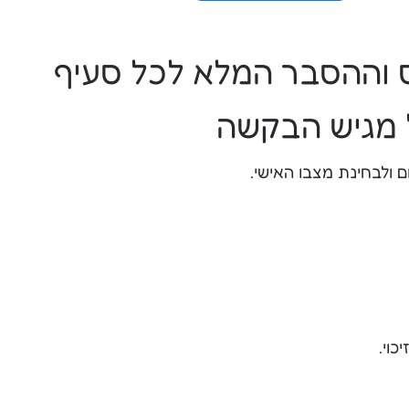
ל מגיש הבקשה
ם ולבחינת מצבו האישי.
כוי.