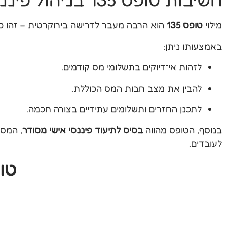
מילוי
טופס 135
הוא הרבה מעבר לדרישה בירוקרטית – זהו כ
באמצעותו ניתן:
לזהות אי־דיוקים בתשלומי מס קודמים.
להבין את מצב חבות המס הכוללת.
לתכנן החזרים ותשלומים עתידיים בצורה חכמה.
בנוסף, הטופס מהווה
בסיס לתיעוד פיננסי אישי מסודר
, המסי
לעובדים.
טופס 135