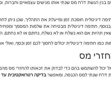
 הטופס 135 כטופס דיגיטלי. חתימה דיגיטלית חוסכת זמן ומייעלת את התהליך, ש
נוסף, חתימה דיגיטלית מבטיחה את שלמות המסמך ומפחיתה א
 תהיות אם הוא נשלח או לא נשלח, נחתם או לא נחתם, הסט
ות כמו חתימה דיגיטלית יכולים לחסוך לכם זמן וכסף, ואולי 
ל יכול להשתמש בהם כדי לבדוק את זכאותו להחזרי מס מהמד
ת דו"ח שנתי למס הכנסה, ומאפשר
בדיקה רטרואקטיבית עד 