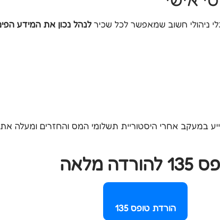
לי ניהולי חשוב שמאפשר לכל שכיר
לנהל נכון את המידע הפינ
יע במעקב אחרי היסטוריית תשלומי המס והחזרים ומעלה את ה
 להורדה מלאה
הורדת טופס 135