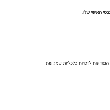
נסי האישי שלו
.
מודעות לזכויות כלכליות שמגיעות