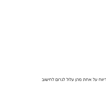
ח על אחת מהן עלול לגרום לחישוב