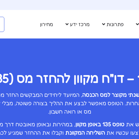
פתרונות
מרכז ידע
מחירון
שנתי מקוצר למס הכנסה
, המיועד ליחידים המבקשים החזר מס 
רות. הטופס מאפשר לבצע את ההליך בצורה פשוטה, מבלי לה
מס או רואה חשבון.
יש את
טופס 135 באופן מקוון
, במהירות ובאופן מאובטח דרך 
צעו עכשיו את
השליחה המקוונת
וקבלו את ההחזר שמגיע לכם